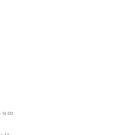
о 16:00