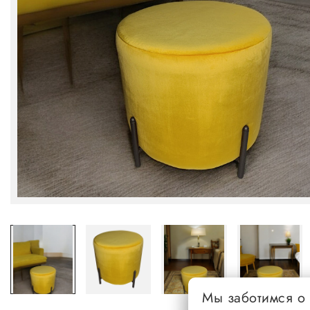
Мы заботимся о