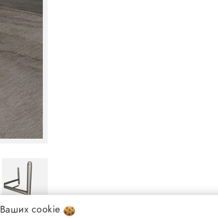
 Ваших
cookie