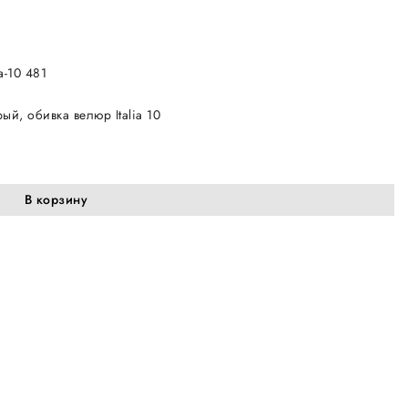
a-10 481
ый, обивка велюр Italia 10
В корзину