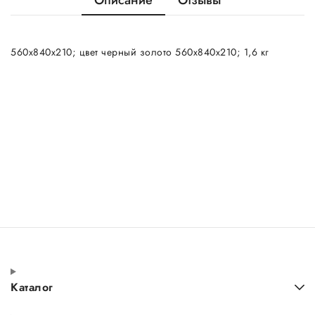
Описание
Отзывы
560х840х210; цвет черный золото 560х840х210; 1,6 кг
Каталог