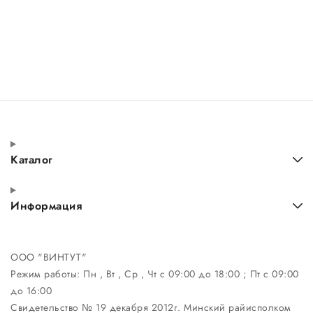
Каталог
Информация
ООО "ВИНТУТ"
Режим работы:
Пн , Вт , Ср , Чт c 09:00 до 18:00 ; Пт c 09:00
до 16:00
Свидетельство № 19 декабря 2012г. Минский райисполком