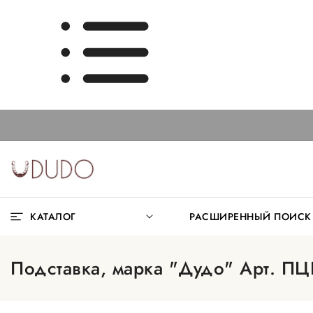
КАТАЛОГ
РАСШИРЕННЫЙ ПОИС
Подставка, марка "Дудо" Арт. П