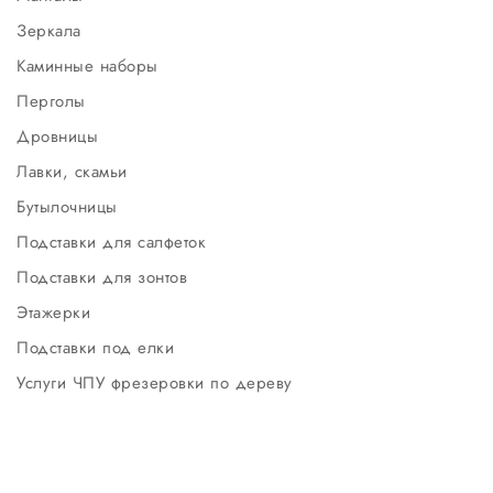
Зеркала
Каминные наборы
Перголы
Дровницы
Лавки, скамьи
Бутылочницы
Подставки для салфеток
Подставки для зонтов
Этажерки
Подставки под елки
Услуги ЧПУ фрезеровки по дереву