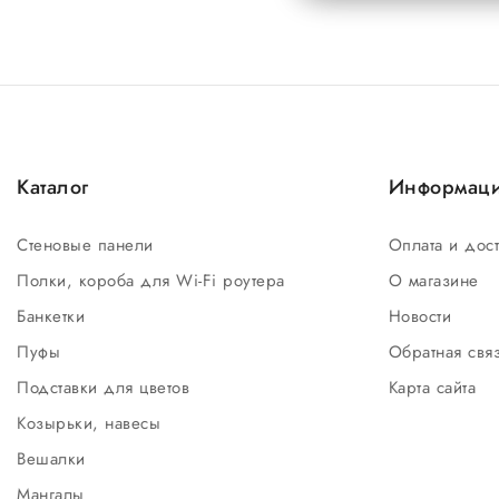
Каталог
Информац
Стеновые панели
Оплата и дос
Полки, короба для Wi-Fi роутера
О магазине
Банкетки
Новости
Пуфы
Обратная свя
Подставки для цветов
Карта сайта
Козырьки, навесы
Вешалки
Мангалы