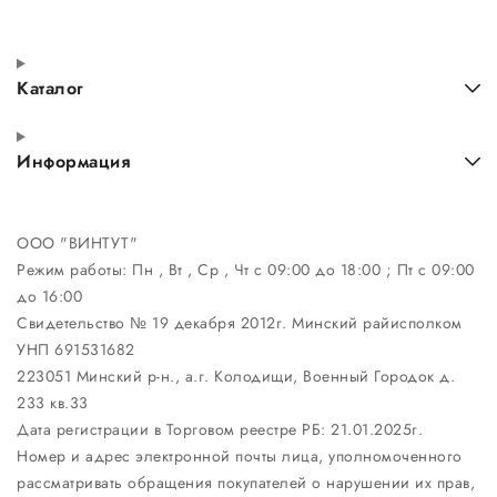
Каталог
Информация
ООО "ВИНТУТ"
Режим работы:
Пн , Вт , Ср , Чт c 09:00 до 18:00 ; Пт c 09:00
до 16:00
Свидетельство № 19 декабря 2012г. Минский райисполком
УНП 691531682
223051 Минский р-н., а.г. Колодищи, Военный Городок д.
233 кв.33
Дата регистрации в Торговом реестре РБ: 21.01.2025г.
Номер и адрес электронной почты лица, уполномоченного
рассматривать обращения покупателей о нарушении их прав,