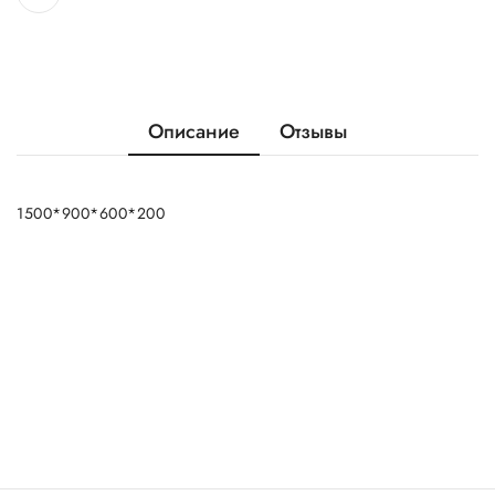
Описание
Отзывы
1500*900*600*200