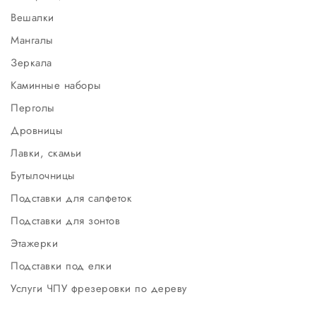
Вешалки
Мангалы
Зеркала
Каминные наборы
Перголы
Дровницы
Лавки, скамьи
Бутылочницы
Подставки для салфеток
Подставки для зонтов
Этажерки
Подставки под елки
Услуги ЧПУ фрезеровки по дереву