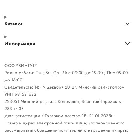
Каталог
Информация
ООО "ВИНТУТ"
Режим работы:
Пн , Вт , Ср , Чт c 09:00 до 18:00 ; Пт c 09:00
до 16:00
Свидетельство № 19 декабря 2012г. Минский райисполком
УНП 691531682
223051 Минский р-н., а.г. Колодищи, Военный Городок д.
233 кв.33
Дата регистрации в Торговом реестре РБ: 21.01.2025г.
Номер и адрес электронной почты лица, уполномоченного
рассматривать обращения покупателей о нарушении их прав,