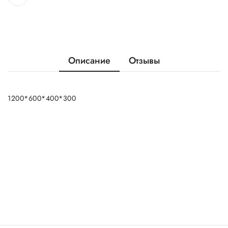
Описание
Отзывы
1200*600*400*300