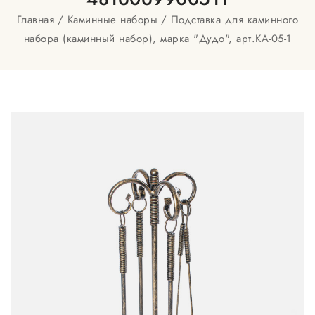
Главная
Каминные наборы
Подставка для каминного
набора (каминный набор), марка "Дудо", арт.КА-05-1