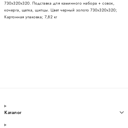
730х320х320. Подставка для каминного набора + совок,
кочерга, щетка, щипцы. Цвет черный золото 730х320х320;
Картонная упаковка; 7,82 кг
Каталог