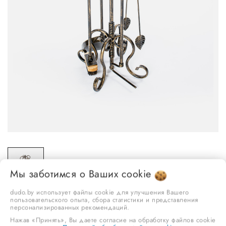
Мы заботимся о Ваших
cookie
dudo.by использует файлы cookie для улучшения Вашего
пользовательского опыта, сбора статистики и представления
персонализированных рекомендаций.
Нажав «Принять», Вы даете согласие на обработку файлов cookie