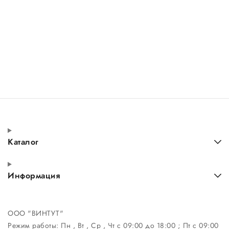
Каталог
Информация
ООО "ВИНТУТ"
Режим работы:
Пн , Вт , Ср , Чт c 09:00 до 18:00 ; Пт c 09:00