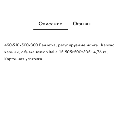
Описание
Отзывы
490-510х500х300 Банкетка, регулируемые ножки. Каркас
черный, обивка велюр Italia 15 505х500х305; 4,76 кг,
Картонная упаковка