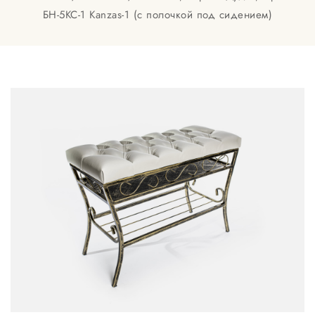
БН-5КС-1 Kanzas-1 (с полочкой под сидением)