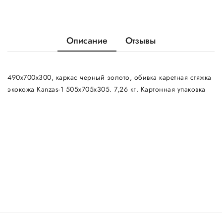
Описание
Отзывы
490х700х300, каркас черный золото, обивка каретная стяжка
экокожа Kanzas-1 505х705х305. 7,26 кг. Картонная упаковка