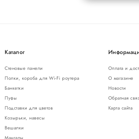
Каталог
Информац
Стеновые панели
Оплата и дос
Полки, короба для Wi-Fi роутера
О магазине
Банкетки
Новости
Пуфы
Обратная свя
Подставки для цветов
Карта сайта
Козырьки, навесы
Вешалки
Мангалы