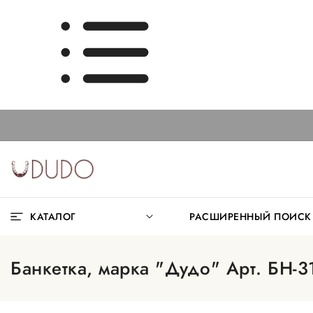
КАТАЛОГ
РАСШИРЕННЫЙ ПОИС
Банкетка, марка "Дудо" Арт. БН-3