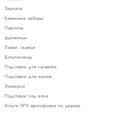
Зеркала
Каминные наборы
Перголы
Дровницы
Лавки, скамьи
Бутылочницы
Подставки для салфеток
Подставки для зонтов
Этажерки
Подставки под елки
Услуги ЧПУ фрезеровки по дереву