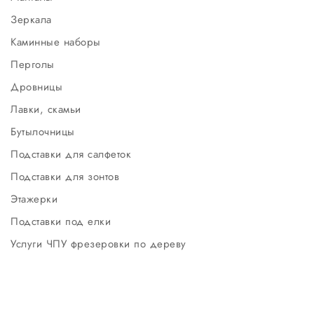
Зеркала
Каминные наборы
Перголы
Дровницы
Лавки, скамьи
Бутылочницы
Подставки для салфеток
Подставки для зонтов
Этажерки
Подставки под елки
Услуги ЧПУ фрезеровки по дереву