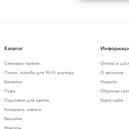
Каталог
Информац
Стеновые панели
Оплата и дос
Полки, короба для Wi-Fi роутера
О магазине
Банкетки
Новости
Пуфы
Обратная свя
Подставки для цветов
Карта сайта
Козырьки, навесы
Вешалки
Мангалы