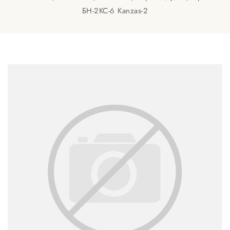
БН-2КС-6 Kanzas-2