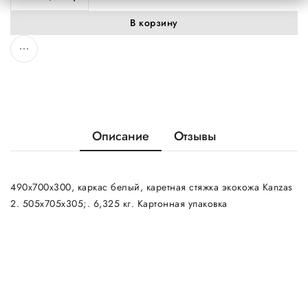
В корзину
Описание
Отзывы
490х700х300, каркас белый, каретная стяжка экокожа Kanzas
2. 505х705х305;. 6,325 кг. Картонная упаковка